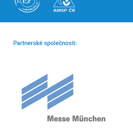
Partnerské společnosti: