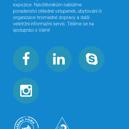
expozice. Návštěvníkům nabízíme
poradenství ohledně vstupenek, ubytování či
organizace hromadné dopravy a další
veletržní informační servis. Těšíme se na
spolupráci s Vámi!