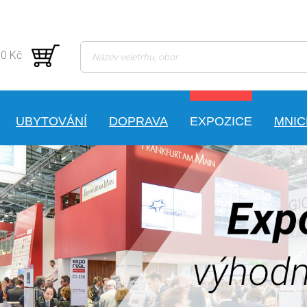
 0 Kč
UBYTOVÁNÍ
DOPRAVA
EXPOZICE
MNI