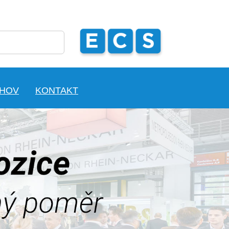
CHOV
KONTAKT