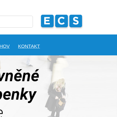
CHOV
KONTAKT