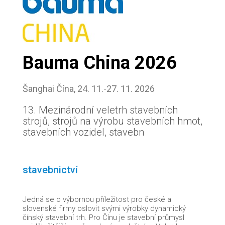
Bauma China 2026
Šanghai Čína, 24. 11.-27. 11. 2026
13. Mezinárodní veletrh stavebních
strojů, strojů na výrobu stavebních hmot,
stavebních vozidel, stavebn
stavebnictví
Jedná se o výbornou příležitost pro české a
slovenské firmy oslovit svými výrobky dynamický
čínský stavební trh. Pro Čínu je stavební průmysl