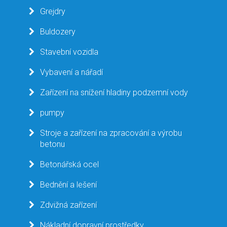
Grejdry
Buldozery
Stavební vozidla
Vybavení a nářadí
Zařízení na snížení hladiny podzemní vody
pumpy
Stroje a zařízení na zpracování a výrobu
betonu
Betonářská ocel
Bednění a lešení
Zdvižná zařízení
Nákladní dopravní prostředky