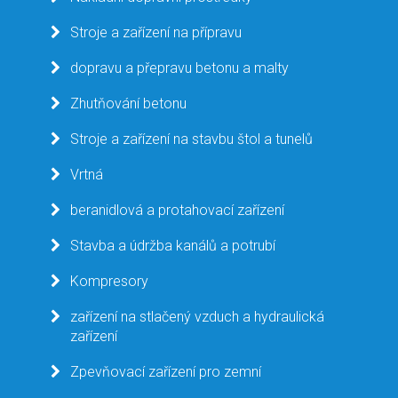
Stroje a zařízení na přípravu
dopravu a přepravu betonu a malty
Zhutňování betonu
Stroje a zařízení na stavbu štol a tunelů
Vrtná
beranidlová a protahovací zařízení
Stavba a údržba kanálů a potrubí
Kompresory
zařízení na stlačený vzduch a hydraulická
zařízení
Zpevňovací zařízení pro zemní